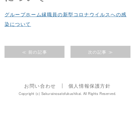
グループホーム縁職員の新型コロナウイルスへの感
染について
≪ 前の記事
次の記事 ≫
お問い合わせ
個人情報保護方針
Copyright (c) Sakurainosatofukushikai. All Rights Reserved.