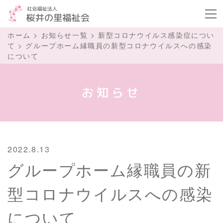
ボタ
ホーム
>
お知らせ一覧
>
新型コロナウイルス感染症につい
て
>
グループホーム縁職員の新型コロナウイルスへの感染
について
お知らせ
2022.8.13
グループホーム縁職員の新
型コロナウイルスへの感染
について