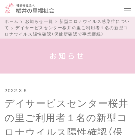
ボタ
ホーム
>
お知らせ一覧
>
新型コロナウイルス感染症につい
て
>
デイサービスセンター桜井の里ご利用者１名の新型コ
ロナウイルス陽性確認（保健所確認で事業継続）
お知らせ
2022.3.6
デイサービスセンター桜井
の里ご利用者１名の新型コ
ロナウイルス陽性確認（保