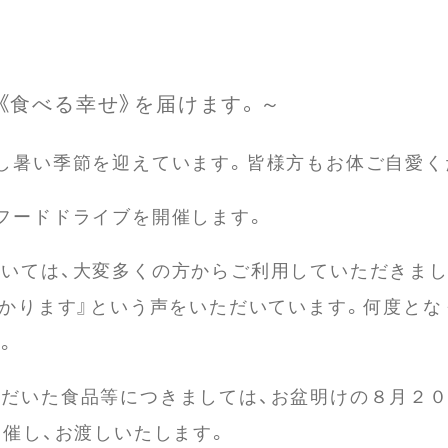
《食べる幸せ》を届けます。～
し暑い季節を迎えています。皆様方もお体ご自愛く
フードドライブを開催します。
いては、大変多くの方からご利用していただきまし
助かります』という声をいただいています。何度と
。
だいた食品等につきましては、お盆明けの８月２０日
開催し、お渡しいたします。