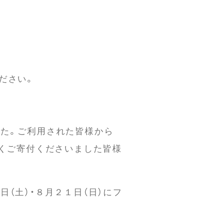
ださい。
た。ご利用された皆様から
なくご寄付くださいました皆様
（土）・８月２１日（日）にフ