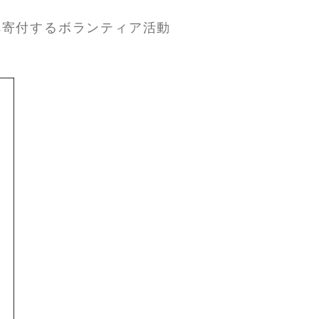
へ寄付するボランティア活動