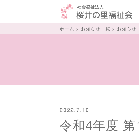
ホーム
>
お知らせ一覧
>
お知らせ
2022.7.10
令和4年度 