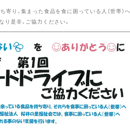
ち寄り、集まった食品を食に困っている人（世帯）
なり是非、ご協力ください。