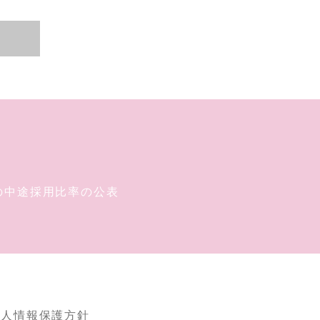
の中途採用比率の公表
個人情報保護方針