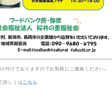
け付けておりますのでお気軽にご連絡ください。
て詳しくは
こちら