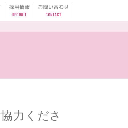
て
採用情報
お問い合わせ
RECRUIT
CONTACT
ご協力くださ