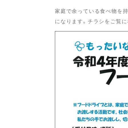
家庭で余っている食べ物を持
になります。チラシをご覧に