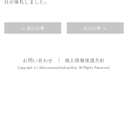
社が落札しました。
≪ 前の記事
次の記事 ≫
お問い合わせ
個人情報保護方針
Copyright (c) Sakurainosatofukushikai. All Rights Reserved.