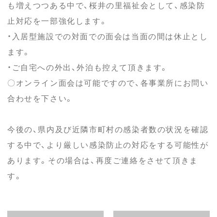
も増えつつある中で、桜井の里福祉会として、感染防
止対応を一部強化します。
・入居型施設での対面での面会は当面の間は休止とし
ます。
・ご自宅への外出、外泊も控えて頂きます。
〇オンライン面会は可能ですので、各事業所にお問い
合わせを下さい。
今後の、県内及び近隣市町村の感染者数の状況を確認
する中で、より厳しい感染防止の対応をする可能性が
あります。その場合は、再度ご連絡をさせて頂きま
す。