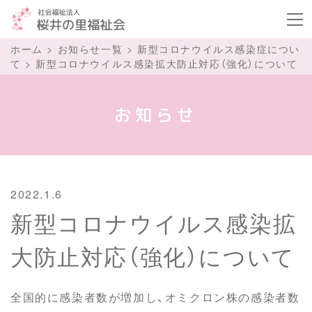
ボタ
ホーム
>
お知らせ一覧
>
新型コロナウイルス感染症につい
て
>
新型コロナウイルス感染拡大防止対応（強化）について
お知らせ
2022.1.6
新型コロナウイルス感染拡
大防止対応（強化）について
全国的に感染者数が増加し、オミクロン株の感染者数