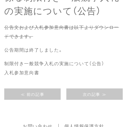
の実施について（公告）
公告文および入札参加意向書は以下よりダウンロー
ドできます。
公告期間は終了しました。
制限付き一般競争入札の実施について（公告）
入札参加意向書
≪ 前の記事
次の記事 ≫
お問い合わせ
個人情報保護方針