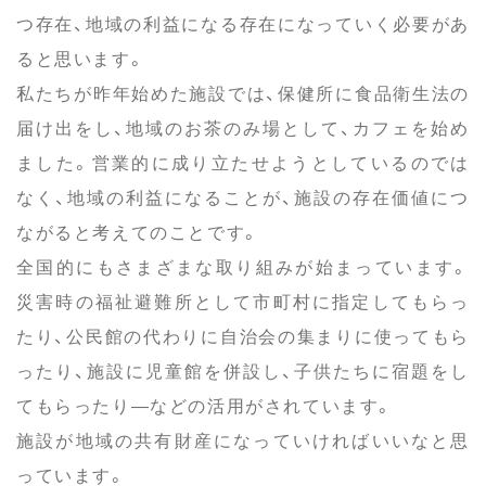
つ存在、地域の利益になる存在になっていく必要があ
ると思います。
私たちが昨年始めた施設では、保健所に食品衛生法の
届け出をし、地域のお茶のみ場として、カフェを始め
ました。営業的に成り立たせようとしているのでは
なく、地域の利益になることが、施設の存在価値につ
ながると考えてのことです。
全国的にもさまざまな取り組みが始まっています。
災害時の福祉避難所として市町村に指定してもらっ
たり、公民館の代わりに自治会の集まりに使ってもら
ったり、施設に児童館を併設し、子供たちに宿題をし
てもらったり―などの活用がされています。
施設が地域の共有財産になっていければいいなと思
っています。