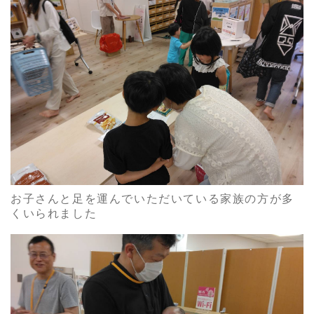
お子さんと足を運んでいただいている家族の方が多
くいられました