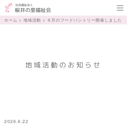
ボタ
ホーム
>
地域活動
>
６月のフードパントリー開催しました
地域活動のお知らせ
2026.6.22