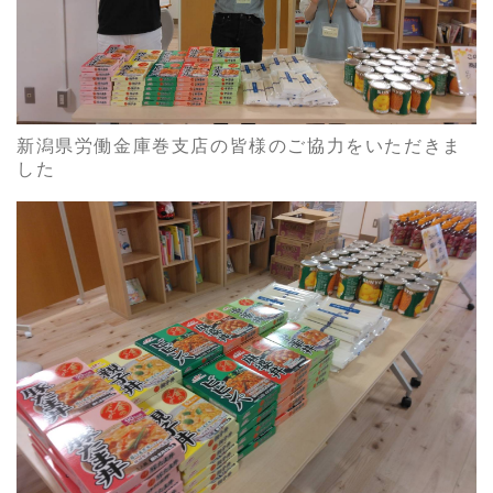
新潟県労働金庫巻支店の皆様のご協力をいただきま
した