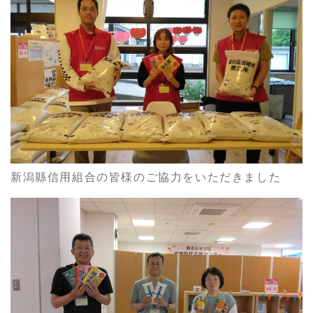
新潟縣信用組合の皆様のご協力をいただきました