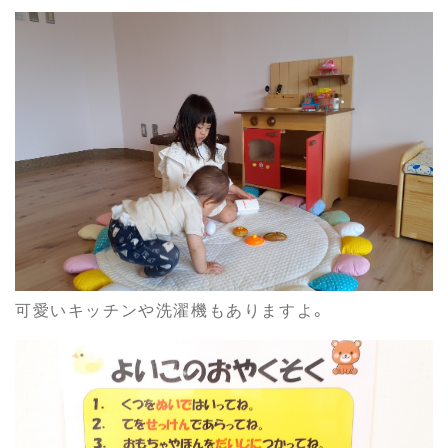
可愛いキッチンや洗濯機もありますよ。