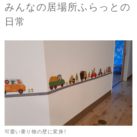
みんなの居場所ふらっとの
日常
可愛い乗り物の壁に変身！