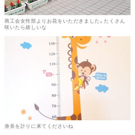
商工会女性部よりお花をいただきました。たくさん
咲いたら嬉しいな
身長を計りに来てくださいね