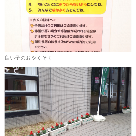
良い子のおやくそく