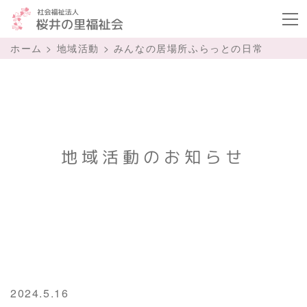
ボタ
ホーム
>
地域活動
>
みんなの居場所ふらっとの日常
地域活動のお知らせ
2024.5.16