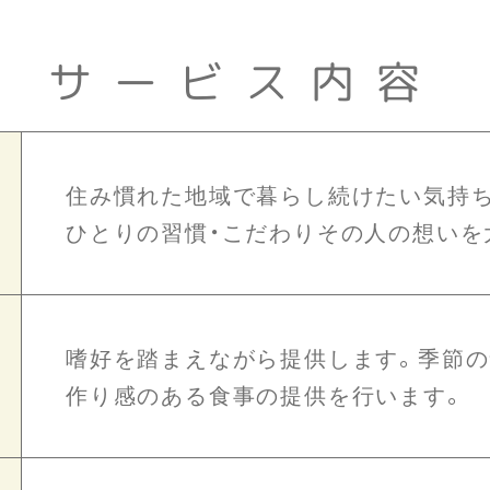
サービス内容
住み慣れた地域で暮らし続けたい気持ち
ひとりの習慣・こだわりその人の想いを
嗜好を踏まえながら提供します。季節
作り感のある食事の提供を行います。