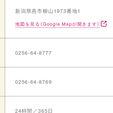
新潟県燕市柳山1973番地1
地図を見る（Google Mapが開きます）
0256-64-8777
0256-64-8769
24時間／365日