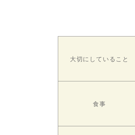
大切にしていること
食事