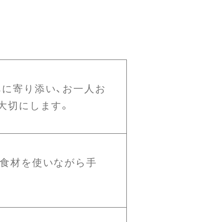
に寄り添い、お一人お
大切にします。
の食材を使いながら手