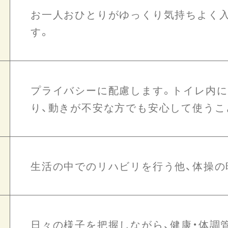
お一人おひとりがゆっくり気持ちよく
す。
プライバシーに配慮します。トイレ内
り、動きが不安な方でも安心して使うこ
生活の中でのリハビリを行う他、体操の
日々の様子を把握しながら、健康・体調