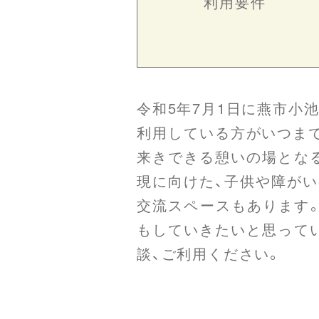
利用要件
令和5年7月1日に燕市小
利用している方がいつま
来きできる憩いの場となる
現に向けた、子供や障がい
交流スペースもあります
もしていきたいと思って
談、ご利用ください。