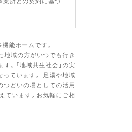
が事業所との契約に基づ
多機能ホームです。
た地域の方がいつでも行き
す。「地域共生社会」の実
っています。 足湯や地域
のつどいの場としての活用
えています。お気軽にご相