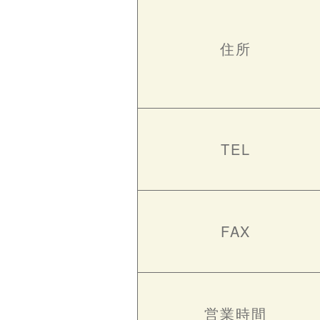
住所
TEL
FAX
営業時間