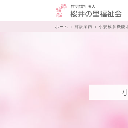
ホーム
>
施設案内
>
小規模多機能