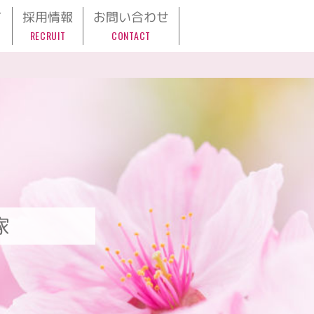
て
採用情報
お問い合わせ
RECRUIT
CONTACT
家