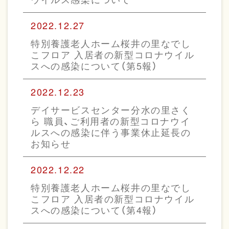
2022.12.27
特別養護老人ホーム桜井の里なでし
こフロア 入居者の新型コロナウイル
スへの感染について（第5報）
2022.12.23
デイサービスセンター分水の里さく
ら 職員、ご利用者の新型コロナウイ
ルスへの感染に伴う事業休止延長の
お知らせ
2022.12.22
特別養護老人ホーム桜井の里なでし
こフロア 入居者の新型コロナウイル
スへの感染について（第4報）