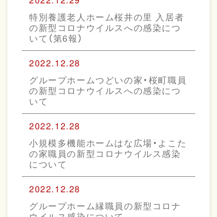
特別養護老人ホーム桜井の里 入居者
の新型コロナウイルスへの感染につ
いて（第6報）
2022.12.28
グループホームつどいの家・桜町職員
の新型コロナウイルスへの感染につ
いて
2022.12.28
小規模多機能ホームはな広場・よこた
の家職員の新型コロナウイルス感染
について
2022.12.28
グループホーム縁職員の新型コロナ
ウイルス感染について