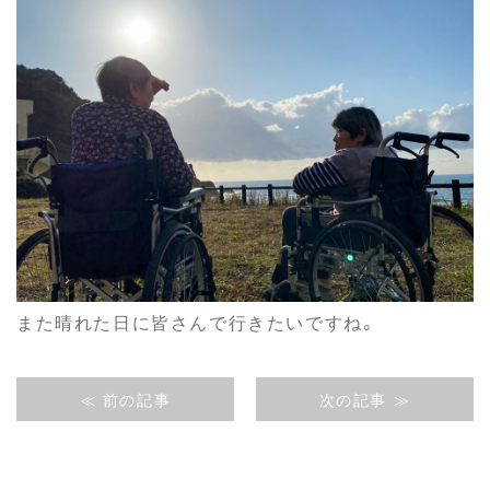
また晴れた日に皆さんで行きたいですね。
≪ 前の記事
次の記事 ≫