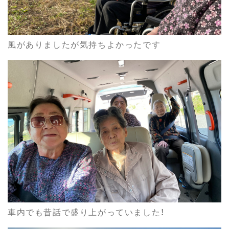
風がありましたが気持ちよかったです
車内でも昔話で盛り上がっていました！