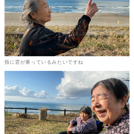
指に雲が乗っているみたいですね