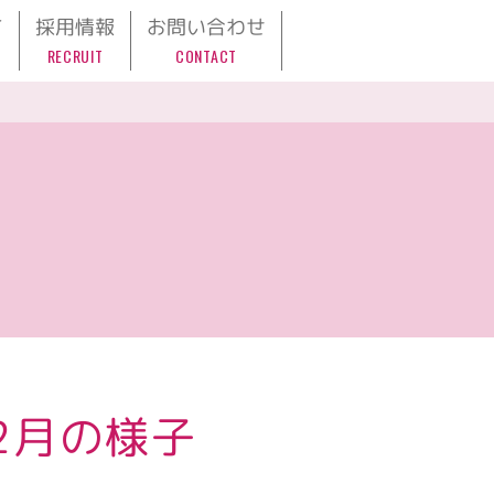
て
採用情報
お問い合わせ
RECRUIT
CONTACT
2月の様子