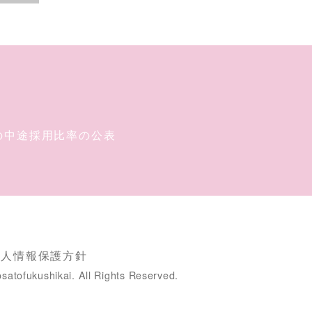
の中途採用比率の公表
個人情報保護方針
satofukushikai. All Rights Reserved.