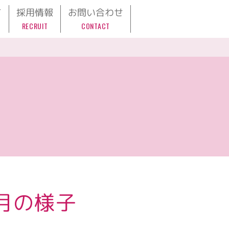
て
採用情報
お問い合わせ
RECRUIT
CONTACT
月の様子