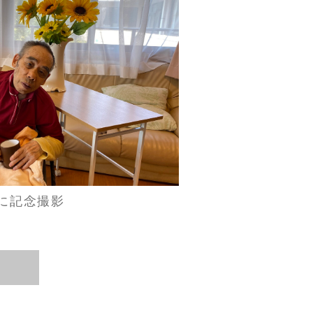
に記念撮影