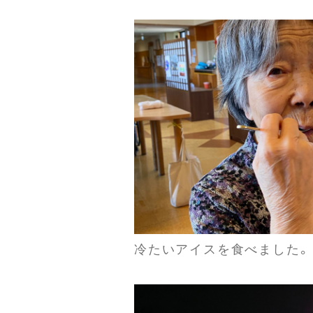
冷たいアイスを食べました。