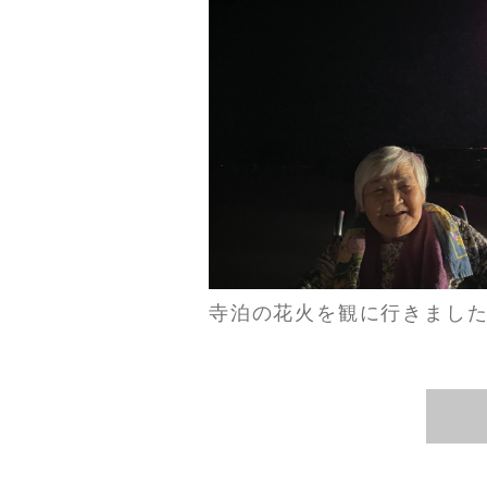
寺泊の花火を観に行きました