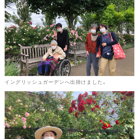
イングリッシュガーデンへ出掛けました。