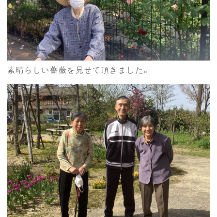
素晴らしい薔薇を見せて頂きました。