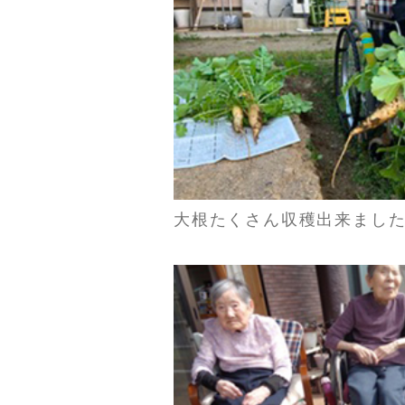
大根たくさん収穫出来ました