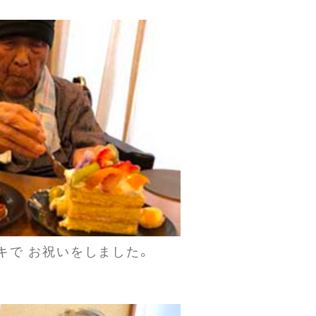
キで お祝いをしました。