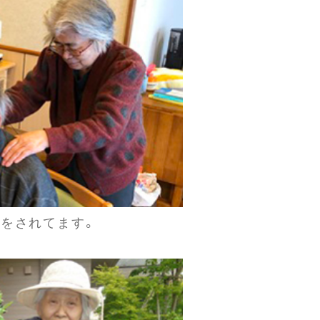
みをされてます。