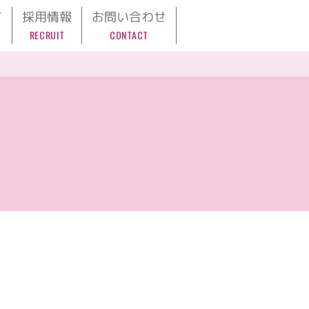
て
採用情報
お問い合わせ
RECRUIT
CONTACT