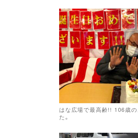
はな広場で最高齢!! 106
た。