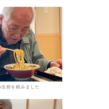
の出前を頼みました