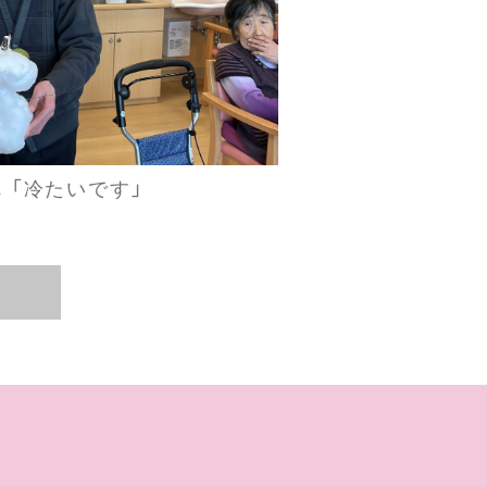
。「冷たいです」