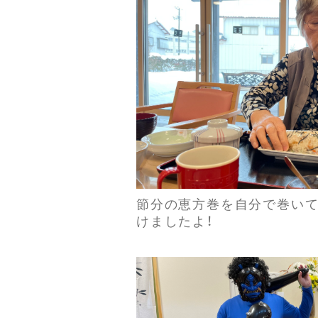
節分の恵方巻を自分で巻いて
けましたよ！