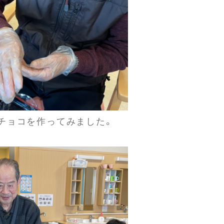
チョコを作ってみました。