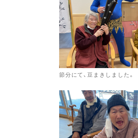
節分にて、豆まきしました。