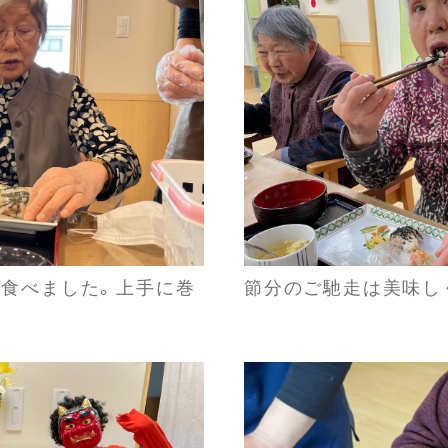
食べました。上手に巻
節分のご馳走は美味し