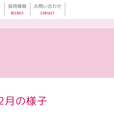
て
採用情報
お問い合わせ
RECRUIT
CONTACT
2月の様子