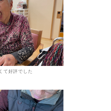
くて好評でした