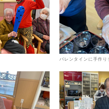
バレンタインに手作り